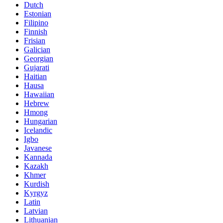
Dutch
Estonian
Filipino
Finnish
Frisian
Galician
Georgian
Gujarati
Haitian
Hausa
Hawaiian
Hebrew
Hmong
Hungarian
Icelandic
Igbo
Javanese
Kannada
Kazakh
Khmer
Kurdish
Kyrgyz
Latin
Latvian
Lithuanian