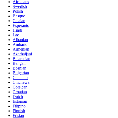
Afrikaans
Swedish
Polish
Basque
Catalan
Esperanto
Hindi
Lao
Albanian
Amharic
Armenian
Azerbaijani
Belarusian
Bengali
Bosnian
Bulgarian
Cebuano
Chichewa
Corsican
Croatian
Dutch
Estonian
Filipino
Finnish
Frisian